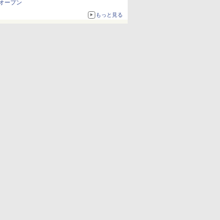
オープン
もっと見る