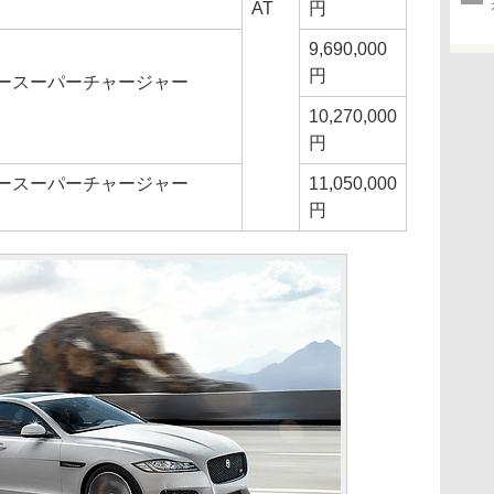
AT
円
9,690,000
円
タースーパーチャージャー
10,270,000
円
タースーパーチャージャー
11,050,000
円