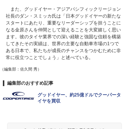
また、グッドイヤー・アジアパシフィックリージョン
社長のダン・スミッカ氏は「日本グッドイヤーの新たな
スタートにあたり、重要なリーダーシップを担うことに
なる金原さんを仲間として迎えることを大変嬉しく思い
ます。彼のタイヤ業界での深い経験と強固な信頼を構築
してきたその実績は、世界の主要な自動車市場の1つで
ある日本で、私たちが成長のチャンスをつかむために非
常に役立つことでしょう」と述べている。
（編集部：佐久間 秀）
編集部のおすすめ記事
グッドイヤー、約25億ドルでクーパータ
イヤを買収