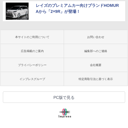
レイズのプレミアムカー向けブランドHOMUR
Aから「2×9R」が登場！
本サイトのご利用について
お問い合わせ
広告掲載のご案内
編集部へのご連絡
プライバシーポリシー
会社概要
インプレスグループ
特定商取引法に基づく表示
PC版で見る