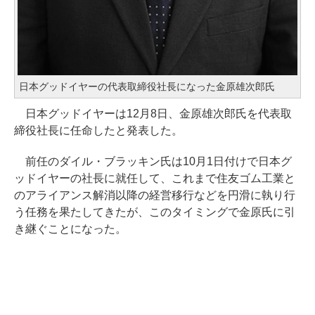
日本グッドイヤーの代表取締役社長になった金原雄次郎氏
日本グッドイヤーは12月8日、金原雄次郎氏を代表取
締役社長に任命したと発表した。
前任のダイル・ブラッキン氏は10月1日付けで日本グ
ッドイヤーの社長に就任して、これまで住友ゴム工業と
のアライアンス解消以降の経営移行などを円滑に執り行
う任務を果たしてきたが、このタイミングで金原氏に引
き継ぐことになった。