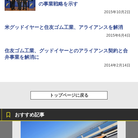
の事業戦略を示す
2015年10月2日
米グッドイヤーと住友ゴム工業、アライアンスを解消
2015年6月4日
住友ゴム工業、グッドイヤーとのアライアンス契約と合
弁事業を解消に
2014年2月14日
トップページに戻る
おすすめ記事