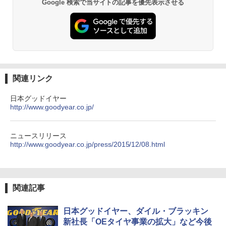
Google 検索で当サイトの記事を優先表示させる
関連リンク
日本グッドイヤー
http://www.goodyear.co.jp/
ニュースリリース
http://www.goodyear.co.jp/press/2015/12/08.html
関連記事
日本グッドイヤー、ダイル・ブラッキン
新社長「OEタイヤ事業の拡大」など今後