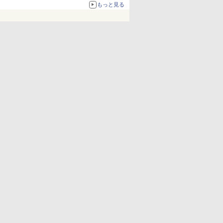
もっと見る