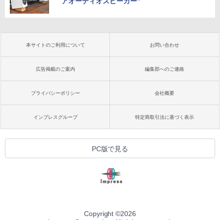
アオーディオスピーカー”
本サイトのご利用について
お問い合わせ
広告掲載のご案内
編集部へのご連絡
プライバシーポリシー
会社概要
インプレスグループ
特定商取引法に基づく表示
PC版で見る
Copyright ©
2026