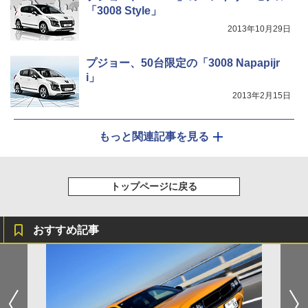
「3008 Style」
2013年10月29日
プジョー、50台限定の「3008 Napapijr
i」
2013年2月15日
もっと関連記事を見る
トップページに戻る
おすすめ記事