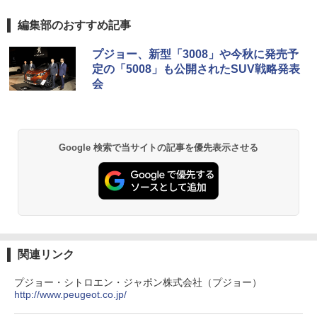
編集部のおすすめ記事
プジョー、新型「3008」や今秋に発売予
定の「5008」も公開されたSUV戦略発表
会
Google 検索で当サイトの記事を優先表示させる
関連リンク
プジョー・シトロエン・ジャポン株式会社（プジョー）
http://www.peugeot.co.jp/