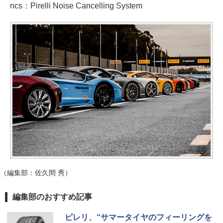
ncs：Pirelli Noise Cancelling System
（編集部：佐久間 秀）
編集部のおすすめ記事
ピレリ、“サマータイヤのフィーリングを