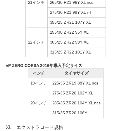
21インチ
265/30 R21 96Y XL ncs
275/30 R21 98Y XL r-f
355/25 ZR21 107Y XL
255/30 ZR22 95Y XL
22インチ
305/25 ZR22 99Y XL
315/25 ZR22 101Y XL
P ZERO CORSA 2016年導入予定サイズ
インチ
タイヤサイズ
19インチ
225/35 ZR19 88Y XL ncs
275/35 ZR20 102Y XL
20インチ
285/35 ZR20 104Y XL ncs
315/35 ZR20 106Y
XL：エクストラロード規格