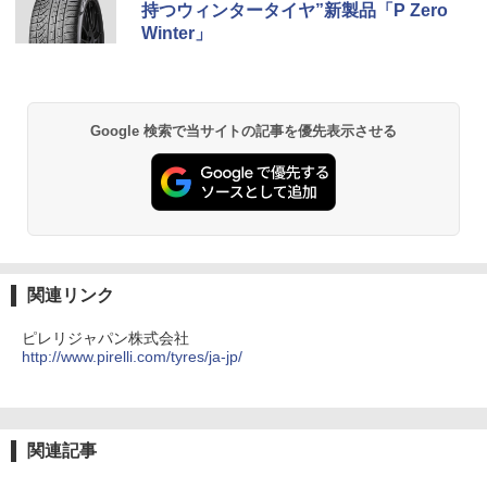
持つウィンタータイヤ”新製品「P Zero
Winter」
Google 検索で当サイトの記事を優先表示させる
関連リンク
ピレリジャパン株式会社
http://www.pirelli.com/tyres/ja-jp/
関連記事