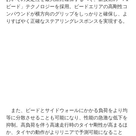
ビード」テクノロジーを採用。ビードエリアの高剛性コ
ンパウンドが横方向のグリップをしっかりと確保し、よ
りすばやく正確なステアリングレスポンスを実現する。
また、ビードとサイドウォールにかかる負荷をより均
等に分散させることも可能になり、性能の急激な低下を
抑制。高負荷を伴う高速走行時のタイヤ剛性が高まるほ
か、タイヤの動作がよりリニアで予測可能になること