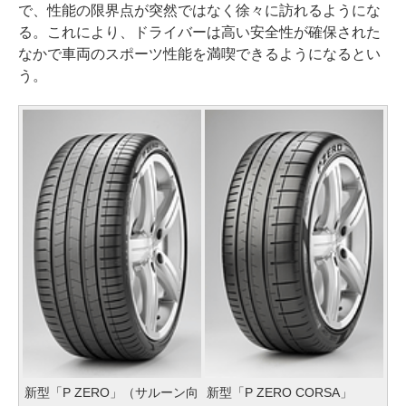
で、性能の限界点が突然ではなく徐々に訪れるようにな
る。これにより、ドライバーは高い安全性が確保された
なかで車両のスポーツ性能を満喫できるようになるとい
う。
新型「P ZERO」（サルーン向
新型「P ZERO CORSA」