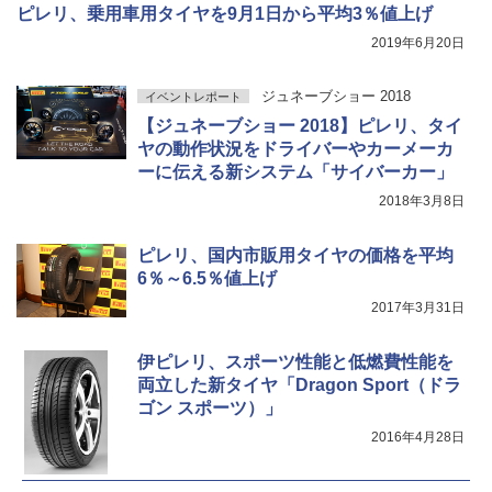
ピレリ、乗用車用タイヤを9月1日から平均3％値上げ
2019年6月20日
ジュネーブショー 2018
イベントレポート
【ジュネーブショー 2018】ピレリ、タイ
ヤの動作状況をドライバーやカーメーカ
ーに伝える新システム「サイバーカー」
2018年3月8日
ピレリ、国内市販用タイヤの価格を平均
6％～6.5％値上げ
2017年3月31日
伊ピレリ、スポーツ性能と低燃費性能を
両立した新タイヤ「Dragon Sport（ドラ
ゴン スポーツ）」
2016年4月28日