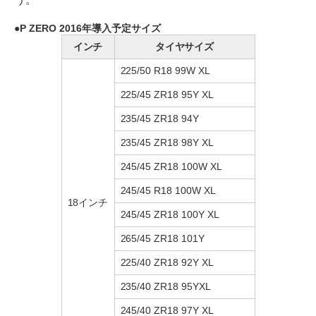
P ZERO 2016年導入予定サイズ
インチ
タイヤサイズ
225/50 R18 99W XL
225/45 ZR18 95Y XL
235/45 ZR18 94Y
235/45 ZR18 98Y XL
245/45 ZR18 100W XL
245/45 R18 100W XL
18インチ
245/45 ZR18 100Y XL
265/45 ZR18 101Y
225/40 ZR18 92Y XL
235/40 ZR18 95YXL
245/40 ZR18 97Y XL