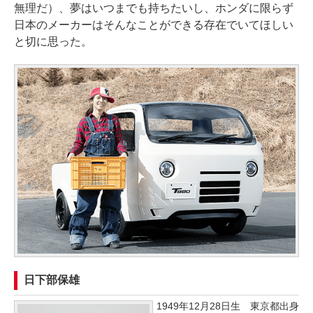
無理だ）、夢はいつまでも持ちたいし、ホンダに限らず
日本のメーカーはそんなことができる存在でいてほしい
と切に思った。
日下部保雄
1949年12月28日生 東京都出身