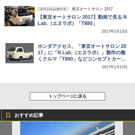
東京オートサロン 2017
イベントレポート
【東京オートサロン 2017】動画で見る N
Lab.（エヌラボ）「T880」
2017年1月13日
ホンダアクセス、「東京オートサロン 20
17」に「N Lab.（エヌラボ）」製作の働
くクルマ「T880」などコンセプトカー出
展
2017年1月13日
トップページに戻る
おすすめ記事