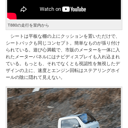
T880の走行を室内から
シートは平板な棚の上にクッションを置いただけで、
シートバックも同じコンセプト。簡単なものが張り付け
られている。遊び心満載で、市販のメーターを一体に入
れたメーターパネルにはナビディスプレイも入れ込まれ
ている。もっとも、それでなくとも視認性を無視したデ
ザインの上に、速度とエンジン回転はステアリングホイ
ールの陰に隠れて見えない。