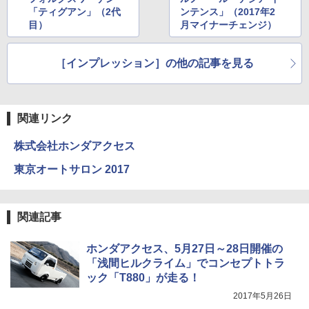
「ティグアン」（2代
ンテンス」（2017年2
目）
月マイナーチェンジ）
［インプレッション］の他の記事を見る
関連リンク
株式会社ホンダアクセス
東京オートサロン 2017
関連記事
ホンダアクセス、5月27日～28日開催の
「浅間ヒルクライム」でコンセプトトラ
ック「T880」が走る！
2017年5月26日