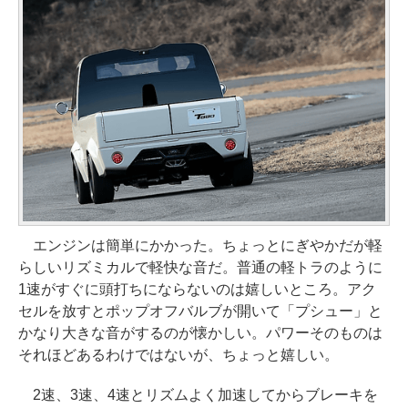
エンジンは簡単にかかった。ちょっとにぎやかだが軽
らしいリズミカルで軽快な音だ。普通の軽トラのように
1速がすぐに頭打ちにならないのは嬉しいところ。アク
セルを放すとポップオフバルブが開いて「プシュー」と
かなり大きな音がするのが懐かしい。パワーそのものは
それほどあるわけではないが、ちょっと嬉しい。
2速、3速、4速とリズムよく加速してからブレーキを