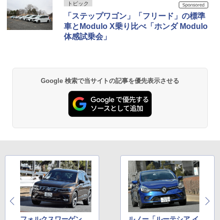
トピック
「ステップワゴン」「フリード」の標準
車とModulo X乗り比べ「ホンダ Modulo
体感試乗会」
Google 検索で当サイトの記事を優先表示させる
フォルクスワーゲン
ルノー「ルーテシア イ