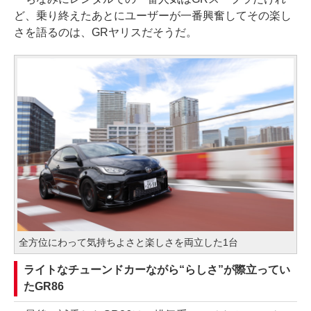
ど、乗り終えたあとにユーザーが一番興奮してその楽し
さを語るのは、GRヤリスだそうだ。
全方位にわって気持ちよさと楽しさを両立した1台
ライトなチューンドカーながら“らしさ”が際立ってい
たGR86