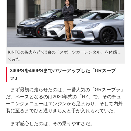
KINTOの協力を得て3台の「スポーツカーレンタル」を体感し
てみた
340PSを460PSまでパワーアップした「GRスープ
ラ」
まず最初に走らせたのは、一番人気の「GRスープラ」
だ。ベースとなるのは2020年式の「RZ」で、そのチュ
ーニングメニューはエンジンから足まわり、そして内外
装に至るまでひと通りきちんと手が入れられていた。
まず感心したのは、その乗りやすさだ。