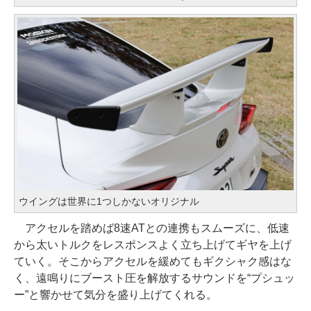
ウイングは世界に1つしかないオリジナル
アクセルを踏めば8速ATとの連携もスムーズに、低速
から太いトルクをレスポンスよく立ち上げてギヤを上げ
ていく。そこからアクセルを緩めてもギクシャク感はな
く、遠鳴りにブースト圧を解放するサウンドを“プシュッ
ー”と響かせて気分を盛り上げてくれる。