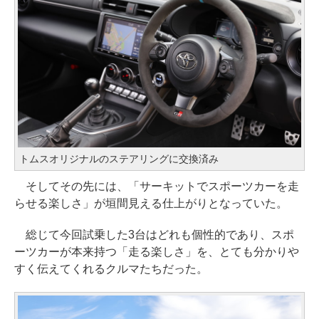
トムスオリジナルのステアリングに交換済み
そしてその先には、「サーキットでスポーツカーを走
らせる楽しさ」が垣間見える仕上がりとなっていた。
総じて今回試乗した3台はどれも個性的であり、スポ
ーツカーが本来持つ「走る楽しさ」を、とても分かりや
すく伝えてくれるクルマたちだった。