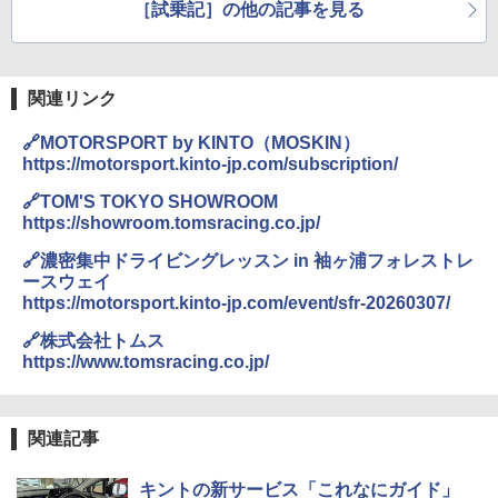
［試乗記］の他の記事を見る
を味わう
関連リンク
🔗MOTORSPORT by KINTO（MOSKIN）
https://motorsport.kinto-jp.com/subscription/
🔗TOM'S TOKYO SHOWROOM
https://showroom.tomsracing.co.jp/
🔗濃密集中ドライビングレッスン in 袖ヶ浦フォレストレ
ースウェイ
https://motorsport.kinto-jp.com/event/sfr-20260307/
🔗株式会社トムス
https://www.tomsracing.co.jp/
関連記事
キントの新サービス「これなにガイド」