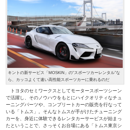
キントの新サービス「MOSKIN」の“スポーツカーレンタル”な
ら、カッコよくて速い高性能スポーツカーに乗れるのだ
トヨタのセミワークスとしてモータースポーツシーン
で活躍し、そのノウハウをもとにハイクオリティなチュ
ーニングパーツや、コンプリートカーの販売を行なって
いる「トムス」。そんなトムスが手がけたチューニング
カーを、身近に体験できるレンタカーサービスが始まっ
たということで、さっそくお台場にある「トムス東京シ