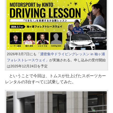
2026年3月7日にも
「濃密集中ドライビングレッスン in 袖ヶ浦
フォレストレースウェイ」
が実施される。申し込みの受付開始
は2025年12月24日を予定
ということで今回は、トムスが仕上げたスポーツカー
レンタルの3台すべてに試乗してみた。