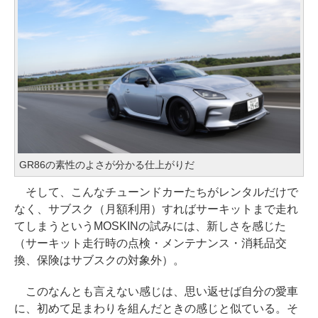
GR86の素性のよさが分かる仕上がりだ
そして、こんなチューンドカーたちがレンタルだけで
なく、サブスク（月額利用）すればサーキットまで走れ
てしまうというMOSKINの試みには、新しさを感じた
（サーキット走行時の点検・メンテナンス・消耗品交
換、保険はサブスクの対象外）。
このなんとも言えない感じは、思い返せば自分の愛車
に、初めて足まわりを組んだときの感じと似ている。そ