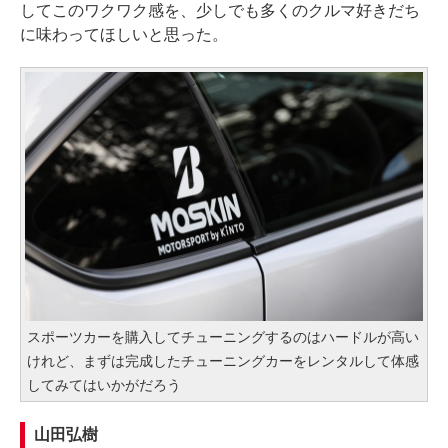
してこのワクワク感を、少しでも多くのクルマ好きだち
に味わってほしいと思った。
スポーツカーを購入してチューニングするのはハードルが高い
けれど、まずは完成したチューニングカーをレンタルして体感
してみてはいかがだろう
山田弘樹