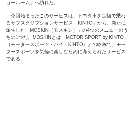
ョールーム」へ訪れた。
今回始まったこのサービスは、トヨタ車を定額で乗れ
るサブスクリプションサービス「KINTO」から、新たに
派生した「MOSKIN（モスキン）」の4つのメニューのう
ちの1つだ。MOSKINとは「MOTOR SPORT by KINTO
（モータースポーツ・バイ・KINTO）」の略称で、モー
タースポーツを気軽に楽しむために考えられたサービス
である。