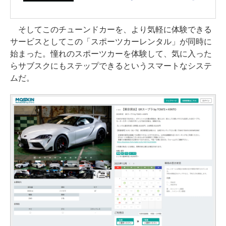
意
そしてこのチューンドカーを、より気軽に体験できる
サービスとしてこの「スポーツカーレンタル」が同時に
始まった。憧れのスポーツカーを体験して、気に入った
らサブスクにもステップできるというスマートなシステ
ムだ。