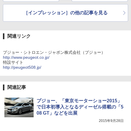
［インプレッション］の他の記事を見る
関連リンク
プジョー・シトロエン・ジャポン株式会社（プジョー）
http://www.peugeot.co.jp/
特設サイト
http://peugeot508.jp/
関連記事
プジョー、「東京モーターショー2015」
で日本初導入となるディーゼル搭載の「5
08 GT」などを出展
2015年9月28日