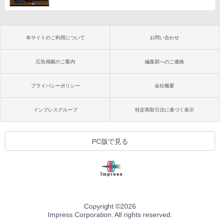
本サイトのご利用について
お問い合わせ
広告掲載のご案内
編集部へのご連絡
プライバシーポリシー
会社概要
インプレスグループ
特定商取引法に基づく表示
PC版で見る
Copyright ©
2026
Impress Corporation. All rights reserved.