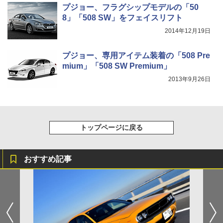
プジョー、フラグシップモデルの「50
8」「508 SW」をフェイスリフト
2014年12月19日
プジョー、専用アイテム装着の「508 Pre
mium」「508 SW Premium」
2013年9月26日
トップページに戻る
おすすめ記事