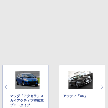
マツダ「アクセラ」ス
アウディ「A6」
カイアクティブ搭載車
プロトタイプ