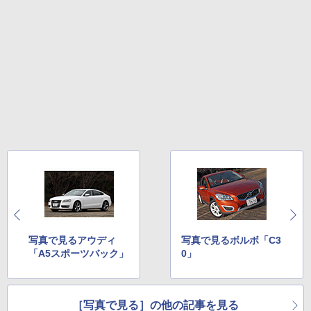
写真で見るアウディ
写真で見るボルボ「C3
「A5スポーツバック」
0」
［写真で見る］の他の記事を見る