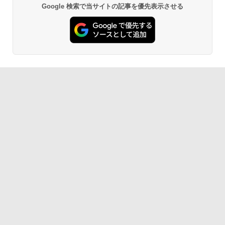
Google 検索で当サイトの記事を優先表示させる