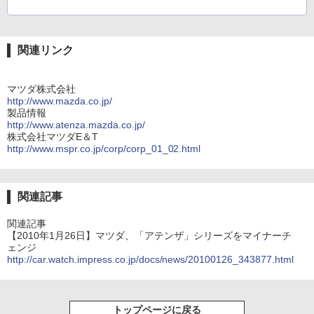
関連リンク
マツダ株式会社
http://www.mazda.co.jp/
製品情報
http://www.atenza.mazda.co.jp/
株式会社マツダE＆T
http://www.mspr.co.jp/corp/corp_01_02.html
関連記事
関連記事
【2010年1月26日】マツダ、「アテンザ」シリーズをマイナーチ
ェンジ
http://car.watch.impress.co.jp/docs/news/20100126_343877.html
トップページに戻る