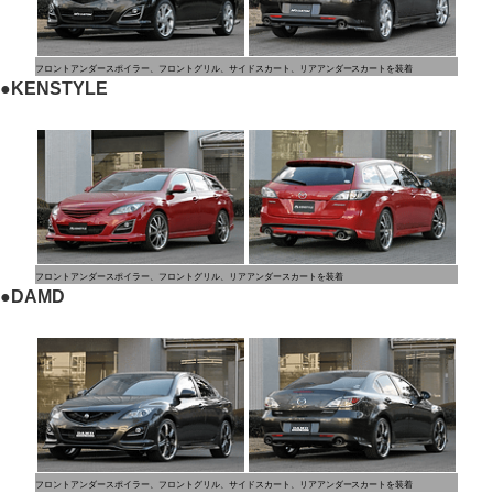
フロントアンダースポイラー、フロントグリル、サイドスカート、リアアンダースカートを装着
●
KENSTYLE
フロントアンダースポイラー、フロントグリル、リアアンダースカートを装着
●
DAMD
フロントアンダースポイラー、フロントグリル、サイドスカート、リアアンダースカートを装着