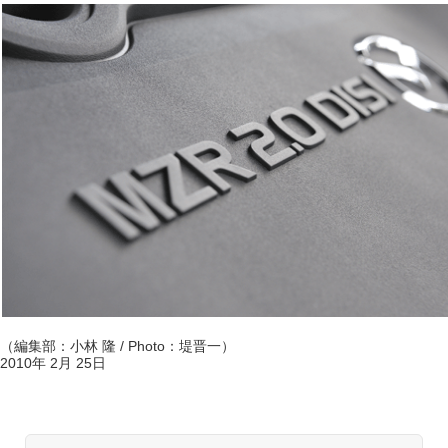
（編集部：小林 隆 / Photo：堤晋一）
2010年 2月 25日