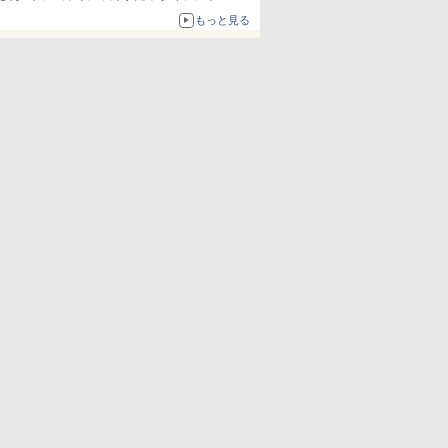
も使える
もっと見る