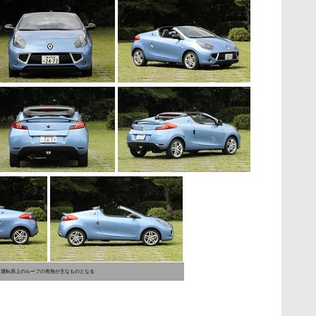
は運転席上のルーフの有無が主なものとなる