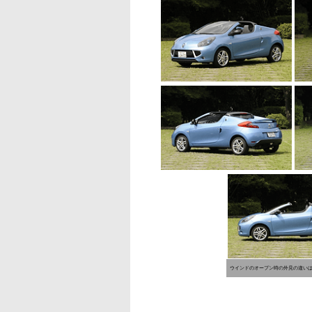
ウインドのオープン時の外見の違い