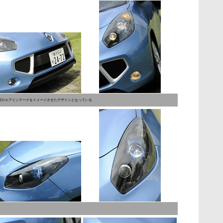
型のエアインテークをイメージさせたデザインとなっている