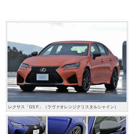
レクサス「GS F」（ラヴァオレンジクリスタルシャイン）