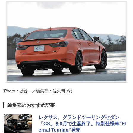
（Photo：堤晋一／編集部：佐久間 秀）
編集部のおすすめ記事
レクサス、グランドツーリングセダン
「GS」を8月で生産終了。特別仕様車“Et
ernal Touring”発売