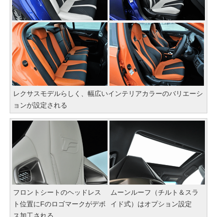
レクサスモデルらしく、幅広いインテリアカラーのバリエーシ
ョンが設定される
フロントシートのヘッドレス
ムーンルーフ（チルト＆スラ
ト位置にFのロゴマークがデボ
イド式）はオプション設定
ス加工される