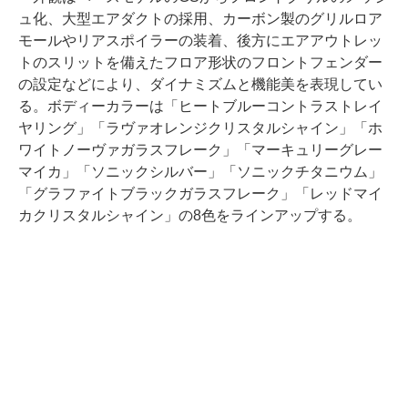
ュ化、大型エアダクトの採用、カーボン製のグリルロア
モールやリアスポイラーの装着、後方にエアアウトレッ
トのスリットを備えたフロア形状のフロントフェンダー
の設定などにより、ダイナミズムと機能美を表現してい
る。ボディーカラーは「ヒートブルーコントラストレイ
ヤリング」「ラヴァオレンジクリスタルシャイン」「ホ
ワイトノーヴァガラスフレーク」「マーキュリーグレー
マイカ」「ソニックシルバー」「ソニックチタニウム」
「グラファイトブラックガラスフレーク」「レッドマイ
カクリスタルシャイン」の8色をラインアップする。