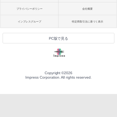
プライバシーポリシー
会社概要
インプレスグループ
特定商取引法に基づく表示
PC版で見る
Copyright ©
2026
Impress Corporation. All rights reserved.