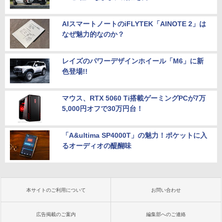
AIスマートノートのiFLYTEK「AINOTE 2」は
なぜ魅力的なのか？
レイズのパワーデザインホイール「M6」に新
色登場!!
マウス、RTX 5060 Ti搭載ゲーミングPCが7万
5,000円オフで30万円台！
「A&ultima SP4000T」の魅力！ポケットに入
るオーディオの醍醐味
本サイトのご利用について
お問い合わせ
広告掲載のご案内
編集部へのご連絡