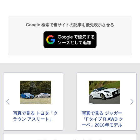
Google 検索で当サイトの記事を優先表示させる
写真で見る トヨタ「ク
写真で見る ジャガー
ラウン アスリート」
「Fタイプ R AWD ク
ーペ」2016年モデル