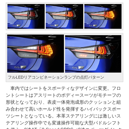
フルLEDリアコンビネーションランプの点灯パターン
車内ではシートをスポーティなデザインに変更。フロ
ントシートはアスリートのボディースーツがモチーフの
形状となっており、表皮一体発泡成形のクッションと組
み合わせて高いホールド性を発揮するハイバックスポー
ツシートとなっている。本革ステアリングには激しいス
テアリング操作中でも変速操作可能な大型パドルシフト