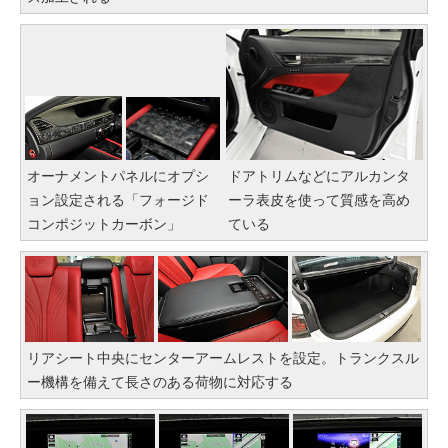
オーナメントパネルにオプシ
ドアトリムなどにアルカンタ
ョン設定される「フォージド
ーラ表皮を使って質感を高め
コンポジットカーボン」
ている
リアシート中央にセンターアームレストを設定。トランクスル
ー機構を備えて長さのある荷物に対応する