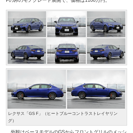
Fのみのモノグレード展開で、価格は1100万円。
レクサス「GS F」（ヒートブルーコントラストレイヤリン
グ）
外観はベースモデルのGSからフロントグリルのメッシ