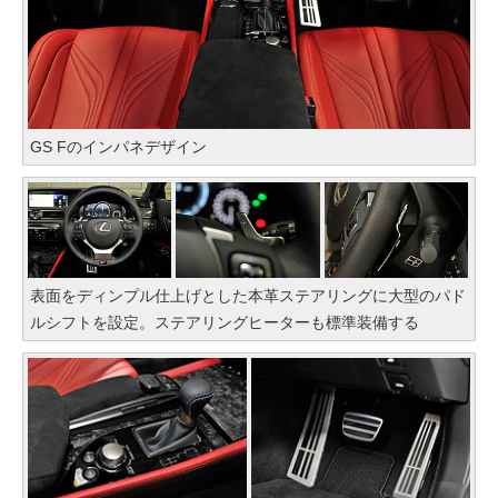
GS Fのインパネデザイン
表面をディンプル仕上げとした本革ステアリングに大型のパド
ルシフトを設定。ステアリングヒーターも標準装備する