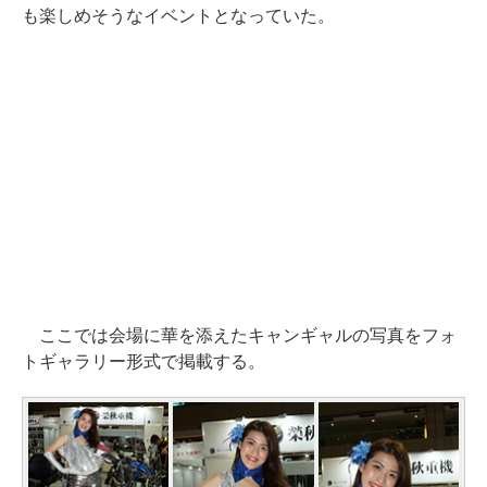
も楽しめそうなイベントとなっていた。
ここでは会場に華を添えたキャンギャルの写真をフォ
トギャラリー形式で掲載する。