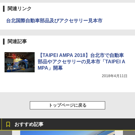
関連リンク
台北国際自動車部品及びアクセサリー見本市
関連記事
【TAIPEI AMPA 2018】台北市で自動車
部品やアクセサリーの見本市「TAIPEI A
MPA」開幕
2018年4月11日
トップページに戻る
おすすめ記事