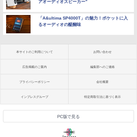
アオーディオスピーカー”
「A&ultima SP4000T」の魅力！ポケットに入
るオーディオの醍醐味
本サイトのご利用について
お問い合わせ
広告掲載のご案内
編集部へのご連絡
プライバシーポリシー
会社概要
インプレスグループ
特定商取引法に基づく表示
PC版で見る