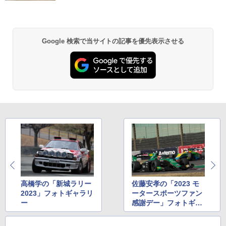
Google 検索で当サイトの記事を優先表示させる
高橋学の「新城ラリー
佐藤安孝の「2023 モ
2023」フォトギャラリ
ータースポーツファン
ー
感謝デー」フォトギャ
ラリー