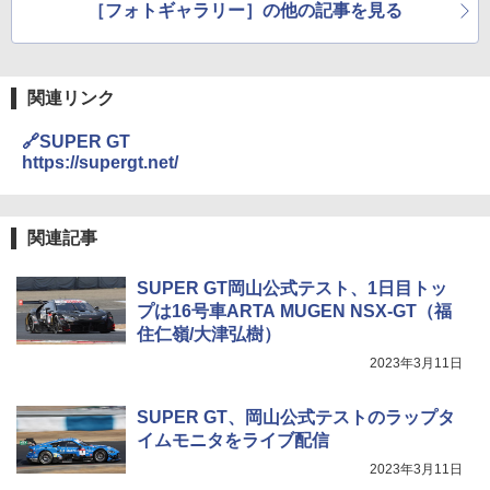
［フォトギャラリー］の他の記事を見る
関連リンク
🔗SUPER GT
https://supergt.net/
関連記事
SUPER GT岡山公式テスト、1日目トッ
プは16号車ARTA MUGEN NSX-GT（福
住仁嶺/大津弘樹）
2023年3月11日
SUPER GT、岡山公式テストのラップタ
イムモニタをライブ配信
2023年3月11日