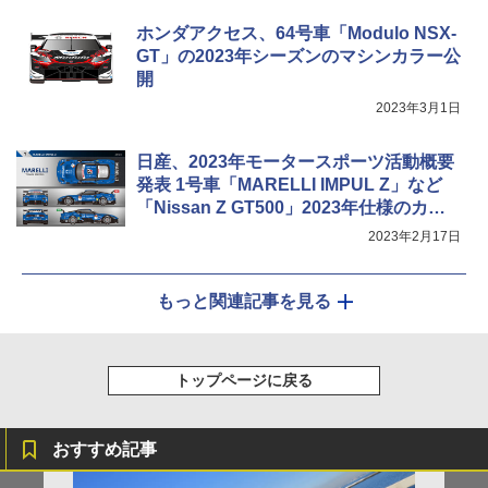
ホンダアクセス、64号車「Modulo NSX-
GT」の2023年シーズンのマシンカラー公
開
2023年3月1日
日産、2023年モータースポーツ活動概要
発表 1号車「MARELLI IMPUL Z」など
「Nissan Z GT500」2023年仕様のカラ
ー公開
2023年2月17日
もっと関連記事を見る
トップページに戻る
おすすめ記事