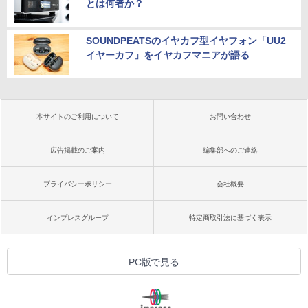
とは何者か？
SOUNDPEATSのイヤカフ型イヤフォン「UU2
イヤーカフ」をイヤカフマニアが語る
本サイトのご利用について
お問い合わせ
広告掲載のご案内
編集部へのご連絡
プライバシーポリシー
会社概要
インプレスグループ
特定商取引法に基づく表示
PC版で見る