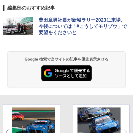
編集部のおすすめ記事
豊田章男社長が新城ラリー2023に来場、
今後については「#こうしてモリゾウ」で
要望をくださいと
Google 検索で当サイトの記事を優先表示させる