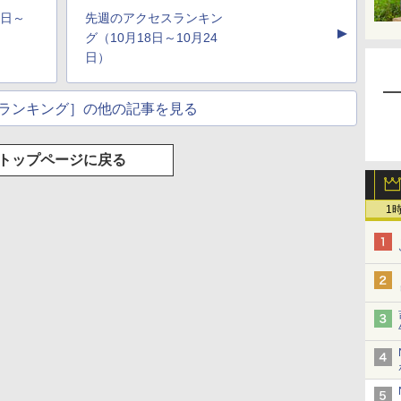
4日～
先週のアクセスランキン
▲
グ（10月18日～10月24
日）
ランキング］の他の記事を見る
トップページに戻る
1