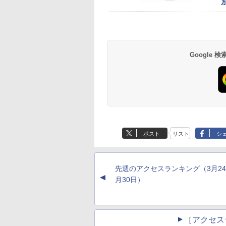
Google
ポスト
リスト
シ
先週のアクセスランキング（3月24
▲
月30日）
［アクセス