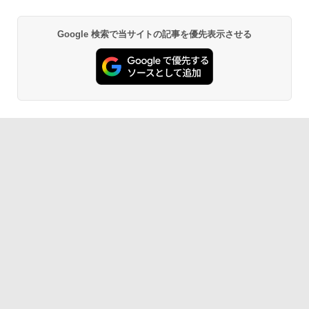
Google 検索で当サイトの記事を優先表示させる