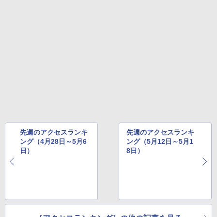
先週のアクセスランキ
先週のアクセスランキ
ング（4月28日～5月6
ング（5月12日～5月1
日）
8日）