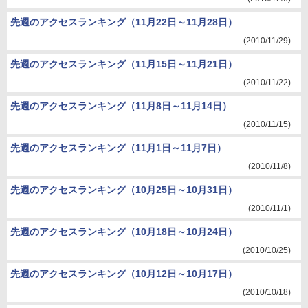
先週のアクセスランキング（11月22日～11月28日）
(2010/11/29)
先週のアクセスランキング（11月15日～11月21日）
(2010/11/22)
先週のアクセスランキング（11月8日～11月14日）
(2010/11/15)
先週のアクセスランキング（11月1日～11月7日）
(2010/11/8)
先週のアクセスランキング（10月25日～10月31日）
(2010/11/1)
先週のアクセスランキング（10月18日～10月24日）
(2010/10/25)
先週のアクセスランキング（10月12日～10月17日）
(2010/10/18)