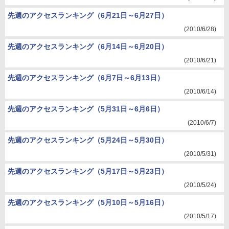
先週のアクセスランキング（6月21日～6月27日）
(2010/6/28)
先週のアクセスランキング（6月14日～6月20日）
(2010/6/21)
先週のアクセスランキング（6月7日～6月13日）
(2010/6/14)
先週のアクセスランキング（5月31日～6月6日）
(2010/6/7)
先週のアクセスランキング（5月24日～5月30日）
(2010/5/31)
先週のアクセスランキング（5月17日～5月23日）
(2010/5/24)
先週のアクセスランキング（5月10日～5月16日）
(2010/5/17)