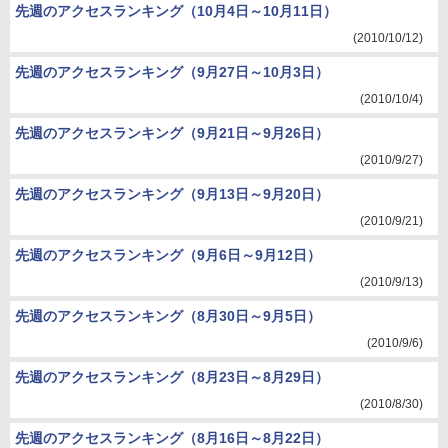
先週のアクセスランキング（10月4日～10月11日）
(2010/10/12)
先週のアクセスランキング（9月27日～10月3日）
(2010/10/4)
先週のアクセスランキング（9月21日～9月26日）
(2010/9/27)
先週のアクセスランキング（9月13日～9月20日）
(2010/9/21)
先週のアクセスランキング（9月6日～9月12日）
(2010/9/13)
先週のアクセスランキング（8月30日～9月5日）
(2010/9/6)
先週のアクセスランキング（8月23日～8月29日）
(2010/8/30)
先週のアクセスランキング（8月16日～8月22日）