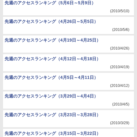
先週のアクセスランキング（5月6日～5月9日）
(2010/5/10)
先週のアクセスランキング（4月26日～5月5日）
(2010/5/6)
先週のアクセスランキング（4月19日～4月25日）
(2010/4/26)
先週のアクセスランキング（4月12日～4月18日）
(2010/4/19)
先週のアクセスランキング（4月5日～4月11日）
(2010/4/12)
先週のアクセスランキング（3月29日～4月4日）
(2010/4/5)
先週のアクセスランキング（3月23日～3月28日）
(2010/3/29)
先週のアクセスランキング（3月15日～3月22日）