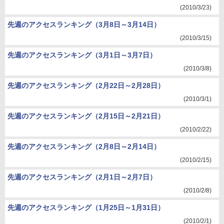
(2010/3/23)
先週のアクセスランキング（3月8日～3月14日）
(2010/3/15)
先週のアクセスランキング（3月1日～3月7日）
(2010/3/8)
先週のアクセスランキング（2月22日～2月28日）
(2010/3/1)
先週のアクセスランキング（2月15日～2月21日）
(2010/2/22)
先週のアクセスランキング（2月8日～2月14日）
(2010/2/15)
先週のアクセスランキング（2月1日～2月7日）
(2010/2/8)
先週のアクセスランキング（1月25日～1月31日）
(2010/2/1)