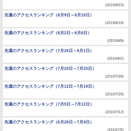
(2010/8/23)
先週のアクセスランキング（8月9日～8月15日）
(2010/8/16)
先週のアクセスランキング（8月2日～8月8日）
(2010/8/9)
先週のアクセスランキング（7月26日～8月1日）
(2010/8/2)
先週のアクセスランキング（7月20日～7月25日）
(2010/7/26)
先週のアクセスランキング（7月12日～7月19日）
(2010/7/20)
先週のアクセスランキング（7月5日～7月12日）
(2010/7/12)
先週のアクセスランキング（6月28日～7月4日）
(2010/7/5)