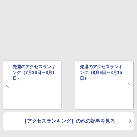
先週のアクセスランキ
先週のアクセスランキ
ング（7月26日～8月1
ング（8月9日～8月15
日）
日）
［アクセスランキング］の他の記事を見る