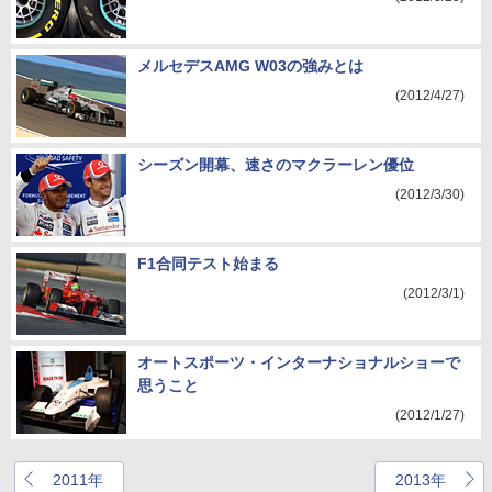
メルセデスAMG W03の強みとは
(2012/4/27)
シーズン開幕、速さのマクラーレン優位
(2012/3/30)
F1合同テスト始まる
(2012/3/1)
オートスポーツ・インターナショナルショーで
思うこと
(2012/1/27)
2011年
2013年