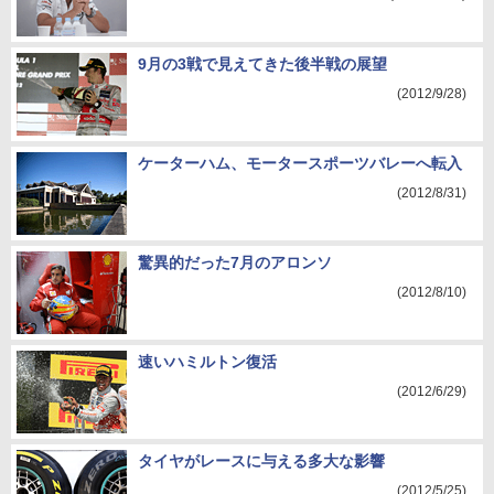
9月の3戦で見えてきた後半戦の展望
(2012/9/28)
ケーターハム、モータースポーツバレーへ転入
(2012/8/31)
驚異的だった7月のアロンソ
(2012/8/10)
速いハミルトン復活
(2012/6/29)
タイヤがレースに与える多大な影響
(2012/5/25)