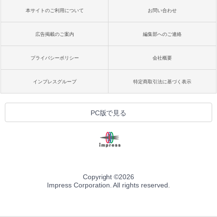
本サイトのご利用について
お問い合わせ
広告掲載のご案内
編集部へのご連絡
プライバシーポリシー
会社概要
インプレスグループ
特定商取引法に基づく表示
PC版で見る
Copyright ©
2026
Impress Corporation. All rights reserved.