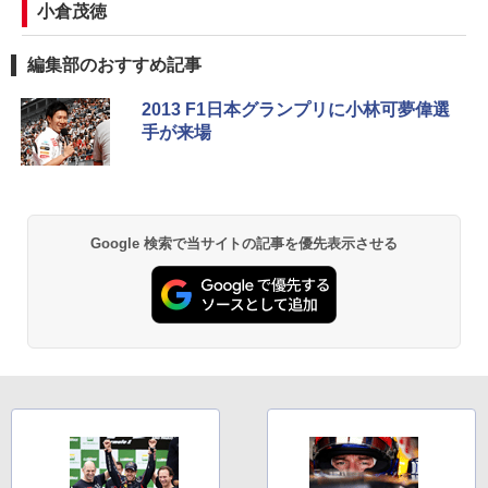
小倉茂徳
編集部のおすすめ記事
2013 F1日本グランプリに小林可夢偉選
手が来場
Google 検索で当サイトの記事を優先表示させる