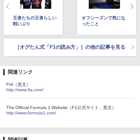
王者たちの王者らしい
オフシーズンで気にな
戦いぶり
ったこと
［オグたん式「F1の読み方」］の他の記事を見る
関連リンク
FIA（英文）
http://www.fia.com/
The Official Formula 1 Website（F1公式サイト、英文）
http://www.formula1.com/
関連記事