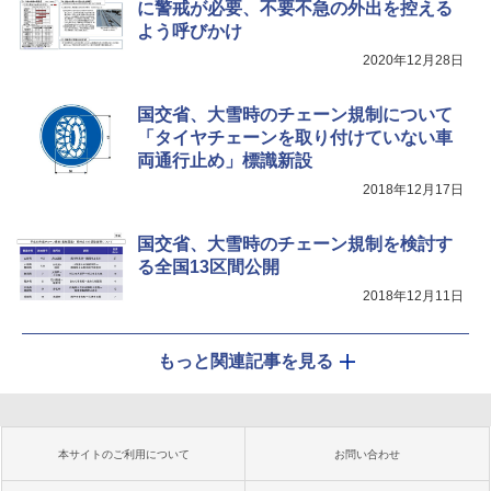
に警戒が必要、不要不急の外出を控える
よう呼びかけ
2020年12月28日
国交省、大雪時のチェーン規制について
「タイヤチェーンを取り付けていない車
両通行止め」標識新設
2018年12月17日
国交省、大雪時のチェーン規制を検討す
る全国13区間公開
2018年12月11日
もっと関連記事を見る
本サイトのご利用について
お問い合わせ