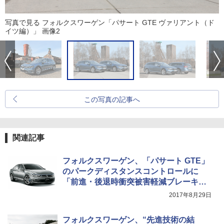
写真で見る フォルクスワーゲン「パサート GTE ヴァリアント（ド
イツ編）」 画像2
この写真の記事へ
関連記事
フォルクスワーゲン、「パサート GTE」
のパークディスタンスコントロールに
「前進・後退時衝突被害軽減ブレーキ」
追加
2017年8月29日
フォルクスワーゲン、“先進技術の結