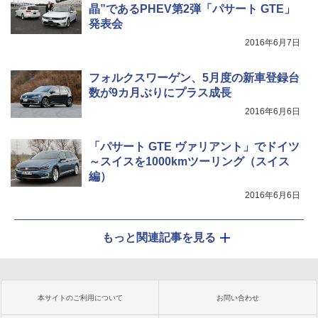
晶”であるPHEV第2弾「パサート GTE」
発表会
2016年6月7日
フォルクスワーゲン、5月度の新車登録台
数が9カ月ぶりにプラス成長
2016年6月6日
「パサート GTE ヴァリアント」でドイツ
～スイスを1000kmツーリング（スイス
編）
2016年6月6日
もっと関連記事を見る
本サイトのご利用について
お問い合わせ