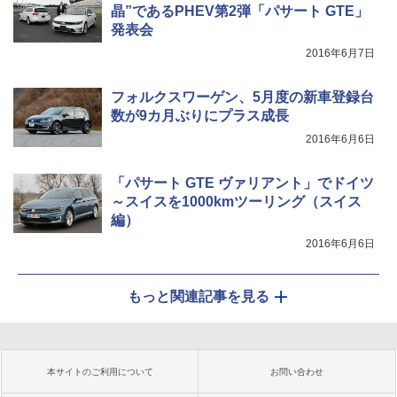
晶”であるPHEV第2弾「パサート GTE」
発表会
2016年6月7日
フォルクスワーゲン、5月度の新車登録台
数が9カ月ぶりにプラス成長
2016年6月6日
「パサート GTE ヴァリアント」でドイツ
～スイスを1000kmツーリング（スイス
編）
2016年6月6日
もっと関連記事を見る
本サイトのご利用について
お問い合わせ