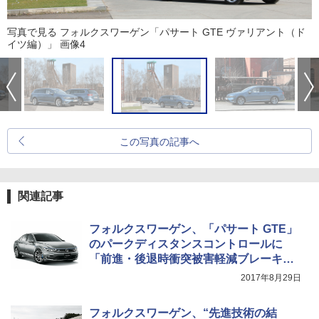
写真で見る フォルクスワーゲン「パサート GTE ヴァリアント（ド
イツ編）」 画像4
この写真の記事へ
関連記事
フォルクスワーゲン、「パサート GTE」
のパークディスタンスコントロールに
「前進・後退時衝突被害軽減ブレーキ」
追加
2017年8月29日
フォルクスワーゲン、“先進技術の結