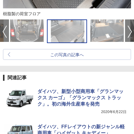
樹脂製の荷室フロア
この写真の記事へ
関連記事
ダイハツ、新型小型商用車「グランマッ
クス カーゴ」「グランマックス トラッ
ク」。初の海外生産車を発売
2020年6月22日
ダイハツ、FFレイアウトの新ジャンル軽
商用車「ハイゼット キャディー」