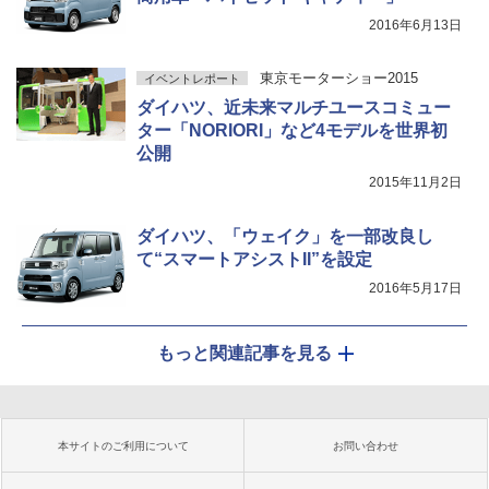
2016年6月13日
東京モーターショー2015
イベントレポート
ダイハツ、近未来マルチユースコミュー
ター「NORIORI」など4モデルを世界初
公開
2015年11月2日
ダイハツ、「ウェイク」を一部改良し
て“スマートアシストII”を設定
2016年5月17日
もっと関連記事を見る
本サイトのご利用について
お問い合わせ