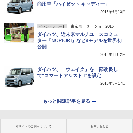
商用車「ハイゼット キャディー」
2016年6月13日
東京モーターショー2015
イベントレポート
ダイハツ、近未来マルチユースコミュー
ター「NORIORI」など4モデルを世界初
公開
2015年11月2日
ダイハツ、「ウェイク」を一部改良し
て“スマートアシストII”を設定
2016年5月17日
もっと関連記事を見る
本サイトのご利用について
お問い合わせ