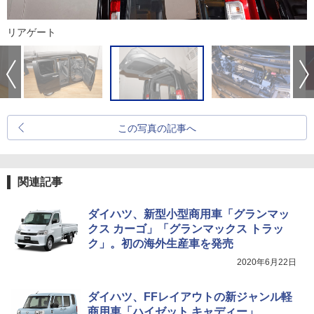
リアゲート
この写真の記事へ
関連記事
ダイハツ、新型小型商用車「グランマッ
クス カーゴ」「グランマックス トラッ
ク」。初の海外生産車を発売
2020年6月22日
ダイハツ、FFレイアウトの新ジャンル軽
商用車「ハイゼット キャディー」