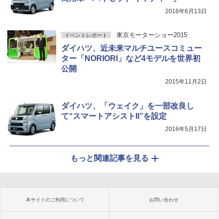
2016年6月13日
東京モーターショー2015
イベントレポート
ダイハツ、近未来マルチユースコミュー
ター「NORIORI」など4モデルを世界初
公開
2015年11月2日
ダイハツ、「ウェイク」を一部改良し
て“スマートアシストII”を設定
2016年5月17日
もっと関連記事を見る
本サイトのご利用について
お問い合わせ