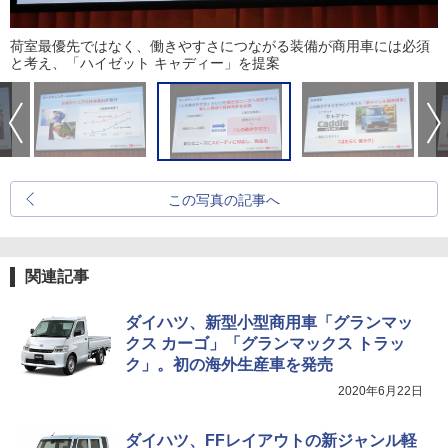
荷室最優先ではなく、働きやすさにつながる装備が商用車には必須
と考え、「ハイゼット キャディー」を提案
この写真の記事へ
関連記事
ダイハツ、新型小型商用車「グランマッ
クス カーゴ」「グランマックス トラッ
ク」。初の海外生産車を発売
2020年6月22日
ダイハツ、FFレイアウトの新ジャンル軽