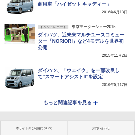
商用車「ハイゼット キャディー」
2016年6月13日
東京モーターショー2015
イベントレポート
ダイハツ、近未来マルチユースコミュー
ター「NORIORI」など4モデルを世界初
公開
2015年11月2日
ダイハツ、「ウェイク」を一部改良し
て“スマートアシストII”を設定
2016年5月17日
もっと関連記事を見る
本サイトのご利用について
お問い合わせ