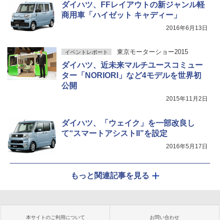
ダイハツ、FFレイアウトの新ジャンル軽
商用車「ハイゼット キャディー」
2016年6月13日
東京モーターショー2015
イベントレポート
ダイハツ、近未来マルチユースコミュー
ター「NORIORI」など4モデルを世界初
公開
2015年11月2日
ダイハツ、「ウェイク」を一部改良し
て“スマートアシストII”を設定
2016年5月17日
もっと関連記事を見る
本サイトのご利用について
お問い合わせ