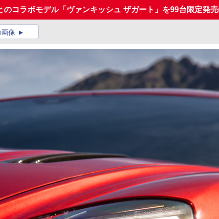
のコラボモデル「ヴァンキッシュ ザガート」を99台限定発売
の画像