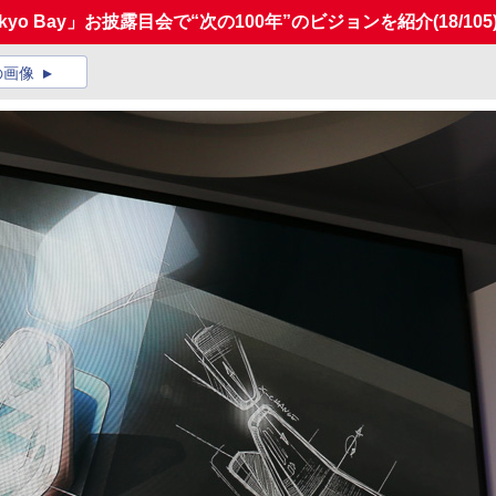
okyo Bay」お披露目会で“次の100年”のビジョンを紹介
(18/105
の画像