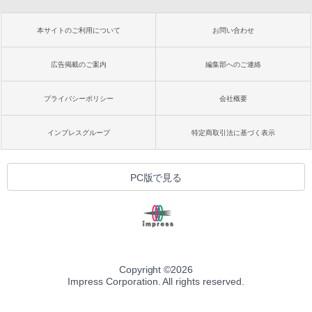
本サイトのご利用について
お問い合わせ
広告掲載のご案内
編集部へのご連絡
プライバシーポリシー
会社概要
インプレスグループ
特定商取引法に基づく表示
PC版で見る
Copyright ©
2026
Impress Corporation. All rights reserved.