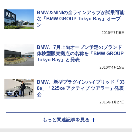
BMW＆MINIの全ラインアップが試乗可能
な「BMW GROUP Tokyo Bay」オープ
ン
2016年7月9日
BMW、7月上旬オープン予定のブランド
体験型販売拠点の名称を「BMW GROUP
Tokyo Bay」と発表
2016年4月15日
BMW、新型プラグインハイブリッド「33
0e」「225xe アクティブ ツアラー」発表
会
2016年1月27日
もっと関連記事を見る