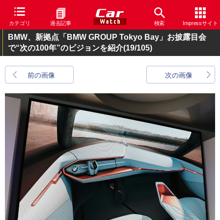
カテゴリ
過去記事
検索
Impressサイト
BMW、新拠点「BMW GROUP Tokyo Bay」お披露目会
で“次の100年”のビジョンを紹介
(19/105)
前の画像
次の画像