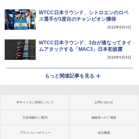
WTCC日本ラウンド、シトロエンのロペ
ス選手が3度目のチャンピオン獲得
2016年9月4日
WTCC日本ラウンド、3台が連なってタイ
ムアタックする「MAC3」日本初披露
2016年9月4日
もっと関連記事を見る
本サイトのご利用について
お問い合わせ
広告掲載のご案内
編集部へのご連絡
プライバシーポリシー
会社概要