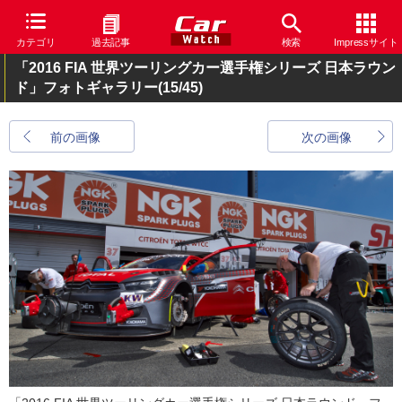
カテゴリ
過去記事
検索
Impressサイト
「2016 FIA 世界ツーリングカー選手権シリーズ 日本ラウン
ド」フォトギャラリー
(15/45)
前の画像
次の画像