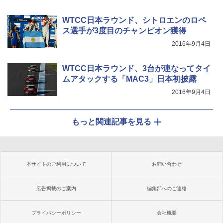
WTCC日本ラウンド、シトロエンのロペ
ス選手が3度目のチャンピオン獲得
2016年9月4日
WTCC日本ラウンド、3台が連なってタイ
ムアタックする「MAC3」日本初披露
2016年9月4日
もっと関連記事を見る
本サイトのご利用について
お問い合わせ
広告掲載のご案内
編集部へのご連絡
プライバシーポリシー
会社概要