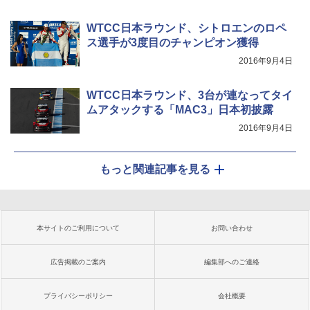
WTCC日本ラウンド、シトロエンのロペ
ス選手が3度目のチャンピオン獲得
2016年9月4日
WTCC日本ラウンド、3台が連なってタイ
ムアタックする「MAC3」日本初披露
2016年9月4日
もっと関連記事を見る
本サイトのご利用について
お問い合わせ
広告掲載のご案内
編集部へのご連絡
プライバシーポリシー
会社概要