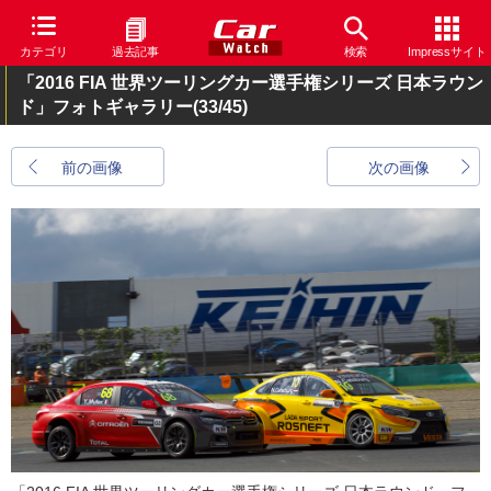
カテゴリ
過去記事
検索
Impressサイト
「2016 FIA 世界ツーリングカー選手権シリーズ 日本ラウン
ド」フォトギャラリー
(33/45)
前の画像
次の画像