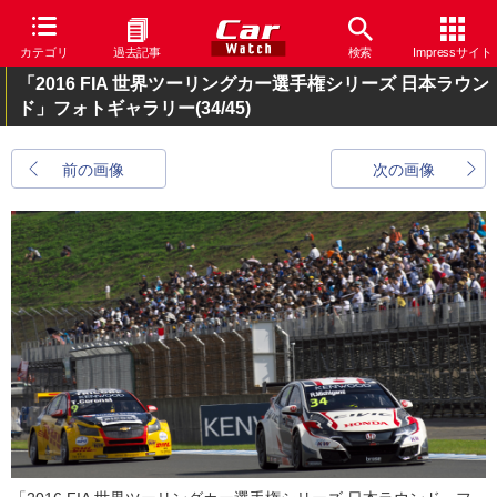
カテゴリ
過去記事
検索
Impressサイト
「2016 FIA 世界ツーリングカー選手権シリーズ 日本ラウン
ド」フォトギャラリー
(34/45)
前の画像
次の画像