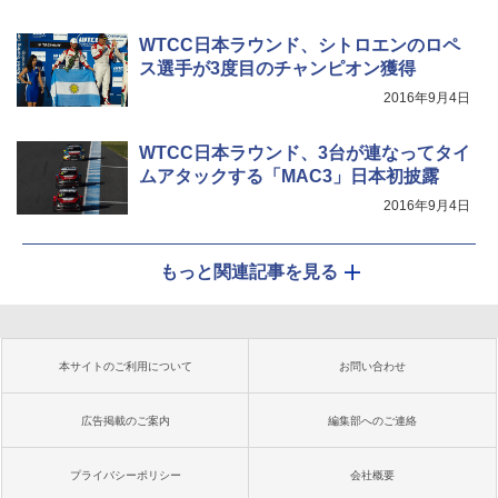
WTCC日本ラウンド、シトロエンのロペ
ス選手が3度目のチャンピオン獲得
2016年9月4日
WTCC日本ラウンド、3台が連なってタイ
ムアタックする「MAC3」日本初披露
2016年9月4日
もっと関連記事を見る
本サイトのご利用について
お問い合わせ
広告掲載のご案内
編集部へのご連絡
プライバシーポリシー
会社概要