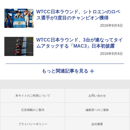
WTCC日本ラウンド、シトロエンのロペ
ス選手が3度目のチャンピオン獲得
2016年9月4日
WTCC日本ラウンド、3台が連なってタイ
ムアタックする「MAC3」日本初披露
2016年9月4日
もっと関連記事を見る
本サイトのご利用について
お問い合わせ
広告掲載のご案内
編集部へのご連絡
プライバシーポリシー
会社概要