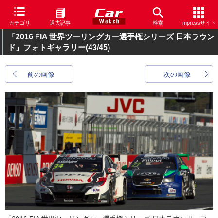
カテゴリ
過去記事
検索
Impressサイト
「2016 FIA 世界ツーリングカー選手権シリーズ 日本ラウン
ド」フォトギャラリー
(43/45)
前の画像
次の画像