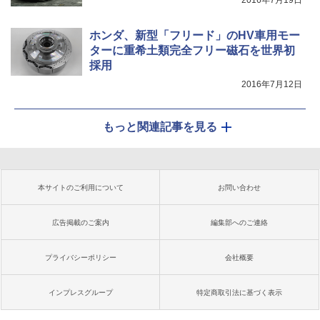
2016年7月19日
ホンダ、新型「フリード」のHV車用モー
ターに重希土類完全フリー磁石を世界初
採用
2016年7月12日
もっと関連記事を見る
本サイトのご利用について
お問い合わせ
広告掲載のご案内
編集部へのご連絡
プライバシーポリシー
会社概要
インプレスグループ
特定商取引法に基づく表示