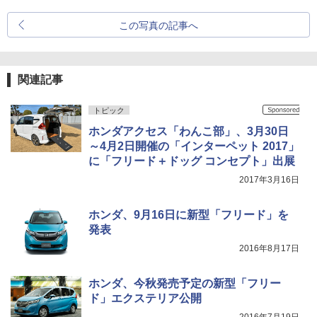
この写真の記事へ
関連記事
トピック
ホンダアクセス「わんこ部」、3月30日
～4月2日開催の「インターペット 2017」
に「フリード＋ドッグ コンセプト」出展
2017年3月16日
ホンダ、9月16日に新型「フリード」を
発表
2016年8月17日
ホンダ、今秋発売予定の新型「フリー
ド」エクステリア公開