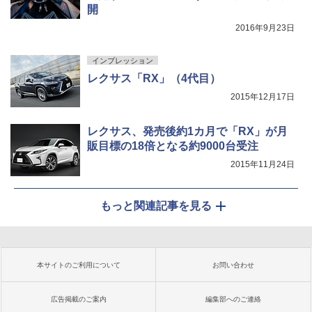
開
2016年9月23日
インプレッション
レクサス「RX」（4代目）
2015年12月17日
レクサス、発売後約1カ月で「RX」が月
販目標の18倍となる約9000台受注
2015年11月24日
もっと関連記事を見る
本サイトのご利用について
お問い合わせ
広告掲載のご案内
編集部へのご連絡