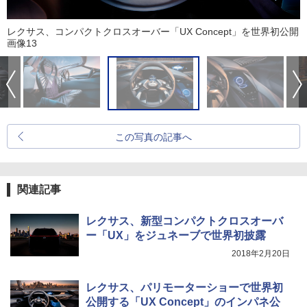
レクサス、コンパクトクロスオーバー「UX Concept」を世界初公開
画像13
この写真の記事へ
関連記事
レクサス、新型コンパクトクロスオーバ
ー「UX」をジュネーブで世界初披露
2018年2月20日
レクサス、パリモーターショーで世界初
公開する「UX Concept」のインパネ公