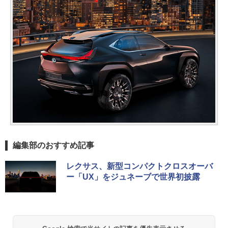
編集部のおすすめ記事
レクサス、新型コンパクトクロスオーバ
ー「UX」をジュネーブで世界初披露