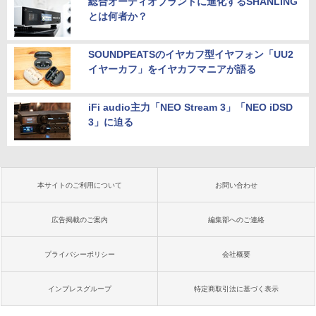
総合オーディオブランドに進化するSHANLING
とは何者か？
SOUNDPEATSのイヤカフ型イヤフォン「UU2
イヤーカフ」をイヤカフマニアが語る
iFi audio主力「NEO Stream 3」「NEO iDSD
3」に迫る
本サイトのご利用について
お問い合わせ
広告掲載のご案内
編集部へのご連絡
プライバシーポリシー
会社概要
インプレスグループ
特定商取引法に基づく表示