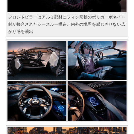
フロントピラーはアルミ部材にフィン形状のポリカーボネイト
材が接合されたシースルー構造、内外の境界を感じさせない広
がり感を演出