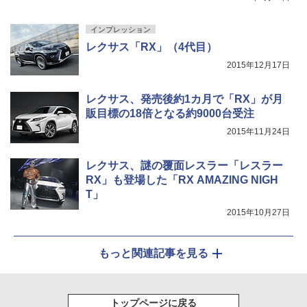
インプレッション
レクサス「RX」（4代目）
2015年12月17日
レクサス、発売後約1カ月で「RX」が月
販目標の18倍となる約9000台受注
2015年11月24日
レクサス、謎の覆面レスラー「レスラー
RX」も登場した「RX AMAZING NIGH
T」
2015年10月27日
もっと関連記事を見る
トップページに戻る