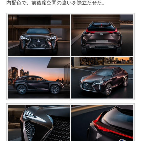
内配色で、前後席空間の違いを際立たせた。