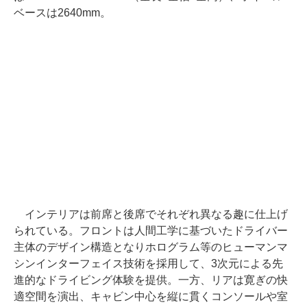
ベースは2640mm。
インテリアは前席と後席でそれぞれ異なる趣に仕上げ
られている。フロントは人間工学に基づいたドライバー
主体のデザイン構造となりホログラム等のヒューマンマ
シンインターフェイス技術を採用して、3次元による先
進的なドライビング体験を提供。一方、リアは寛ぎの快
適空間を演出、キャビン中心を縦に貫くコンソールや室