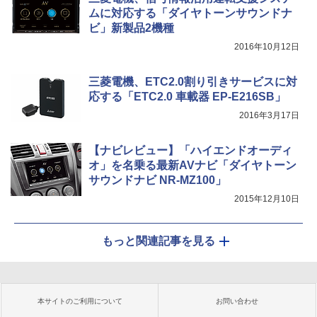
ムに対応する「ダイヤトーンサウンドナ
ビ」新製品2機種
2016年10月12日
三菱電機、ETC2.0割り引きサービスに対
応する「ETC2.0 車載器 EP-E216SB」
2016年3月17日
【ナビレビュー】「ハイエンドオーディ
オ」を名乗る最新AVナビ「ダイヤトーン
サウンドナビ NR-MZ100」
2015年12月10日
もっと関連記事を見る
本サイトのご利用について
お問い合わせ