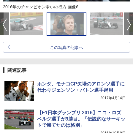
2016年のチャンピオン争いの行方 画像6
この写真の記事へ
関連記事
ホンダ、モナコGP欠場のアロンソ選手に
代わりジェンソン・バトン選手起用
2017年4月14日
【F1日本グランプリ 2016】ニコ・ロズ
ベルグ選手が9勝目。「伝説的なサーキッ
トで勝てたのは格別」