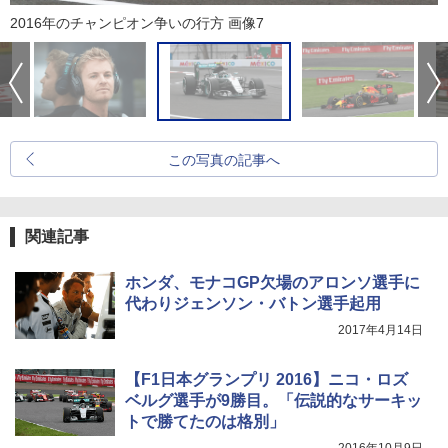
2016年のチャンピオン争いの行方 画像7
この写真の記事へ
関連記事
ホンダ、モナコGP欠場のアロンソ選手に
代わりジェンソン・バトン選手起用
2017年4月14日
【F1日本グランプリ 2016】ニコ・ロズ
ベルグ選手が9勝目。「伝説的なサーキッ
トで勝てたのは格別」