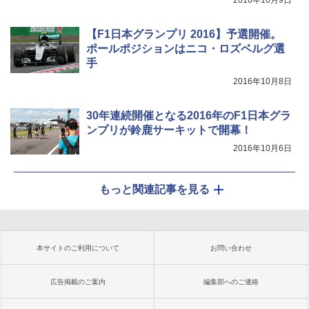
2016年10月9日
【F1日本グランプリ 2016】予選開催。
ポールポジションはニコ・ロズベルグ選
手
2016年10月8日
30年連続開催となる2016年のF1日本グラ
ンプリが鈴鹿サーキットで開幕！
2016年10月6日
もっと関連記事を見る
本サイトのご利用について
お問い合わせ
広告掲載のご案内
編集部へのご連絡