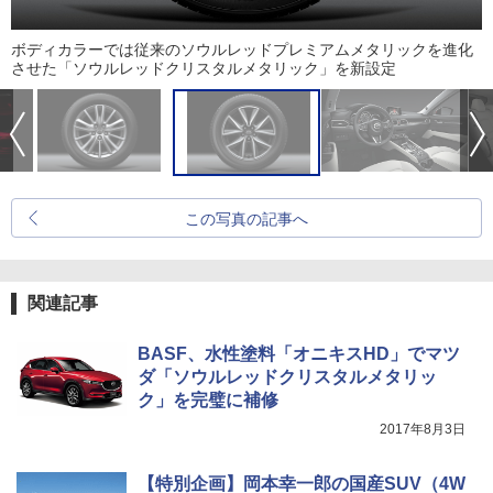
ボディカラーでは従来のソウルレッドプレミアムメタリックを進化
させた「ソウルレッドクリスタルメタリック」を新設定
この写真の記事へ
関連記事
BASF、水性塗料「オニキスHD」でマツ
ダ「ソウルレッドクリスタルメタリッ
ク」を完璧に補修
2017年8月3日
【特別企画】岡本幸一郎の国産SUV（4W