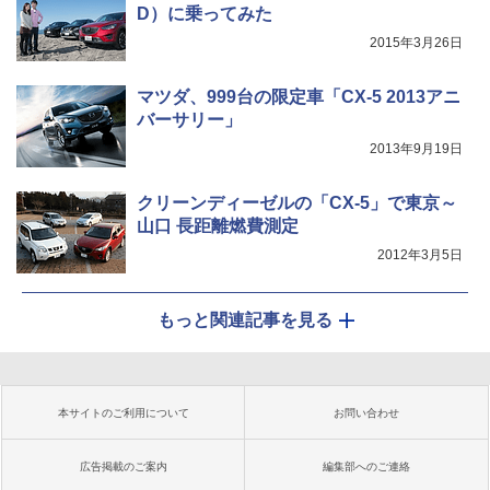
D）に乗ってみた
2015年3月26日
マツダ、999台の限定車「CX-5 2013アニ
バーサリー」
2013年9月19日
クリーンディーゼルの「CX-5」で東京～
山口 長距離燃費測定
2012年3月5日
もっと関連記事を見る
本サイトのご利用について
お問い合わせ
広告掲載のご案内
編集部へのご連絡