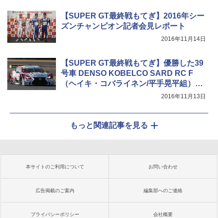
【SUPER GT最終戦もてぎ】2016年シー
ズンチャンピオン記者会見レポート
2016年11月14日
【SUPER GT最終戦もてぎ】優勝した39
号車 DENSO KOBELCO SARD RC F
（ヘイキ・コバライネン/平手晃平組）が
GT500シリーズタイトル獲得
2016年11月13日
もっと関連記事を見る
本サイトのご利用について
お問い合わせ
広告掲載のご案内
編集部へのご連絡
プライバシーポリシー
会社概要