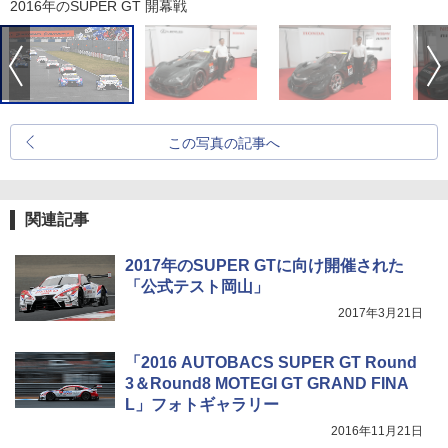
2016年のSUPER GT 開幕戦
この写真の記事へ
関連記事
2017年のSUPER GTに向け開催された
「公式テスト岡山」
2017年3月21日
「2016 AUTOBACS SUPER GT Round
3＆Round8 MOTEGI GT GRAND FINA
L」フォトギャラリー
2016年11月21日