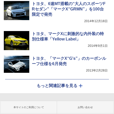
トヨタ、6速MT搭載の“大人のスポーツF
Rセダン”「マークX“GRMN”」を100台
限定で発売
2014年12月18日
トヨタ、マークXに刺激的な内外装の特
別仕様車「Yellow Label」
2014年9月1日
トヨタ、「マークX“G's”」のカーボンル
ーフ仕様を6月発売
2013年2月28日
もっと関連記事を見る
本サイトのご利用について
お問い合わせ