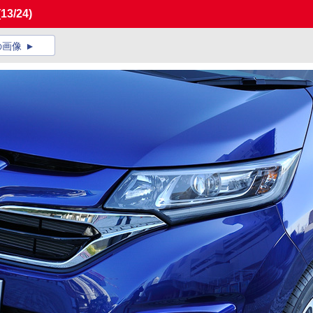
(13/24)
の画像