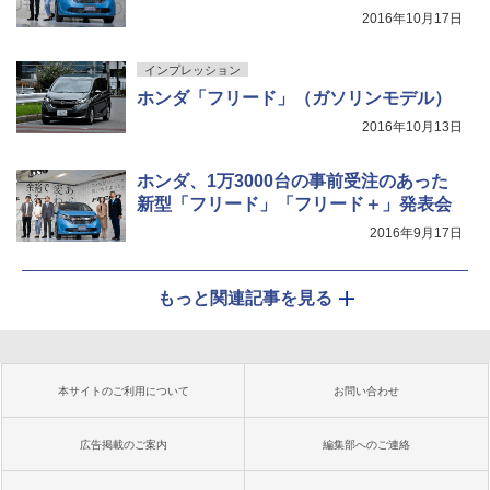
2016年10月17日
インプレッション
ホンダ「フリード」（ガソリンモデル）
2016年10月13日
ホンダ、1万3000台の事前受注のあった
新型「フリード」「フリード＋」発表会
2016年9月17日
もっと関連記事を見る
本サイトのご利用について
お問い合わせ
広告掲載のご案内
編集部へのご連絡