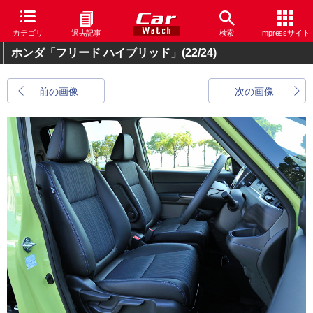
カテゴリ
過去記事
検索
Impressサイト
ホンダ「フリード ハイブリッド」
(22/24)
前の画像
次の画像