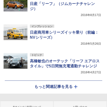
日産「リーフ」（ジムカーナチャレン
ジ）
2016年8月17日
インプレッション
日産商用車シリーズイッキ乗り（前編：
NVシリーズ）
2016年5月26日
トピック
高橋敏也のオーテック「リーフ エアロス
タイル」で5日間無充電通勤チャレンジ
2016年4月27日
もっと関連記事を見る
本サイトのご利用について
お問い合わせ