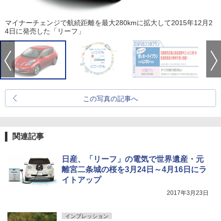
マイナーチェンジで航続距離を最大280kmに拡大して2015年12月2
4日に発売した「リーフ」
この写真の記事へ
関連記事
日産、「リーフ」の電気で世界遺産・元
離宮二条城の桜を3月24日～4月16日にラ
イトアップ
2017年3月23日
インプレッション